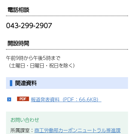
電話相談
043-299-2907
開設時間
午前9時から午後5時まで
（土曜日・日曜日・祝日を除く）
関連資料
報道発表資料（PDF：66.6KB）
お問い合わせ
所属課室：
商工労働部カーボンニュートラル推進課