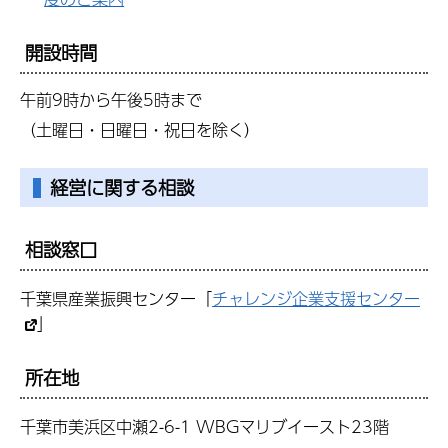
開設時間
午前9時から午後5時まで
（土曜日・日曜日・祝日を除く）
経営に関する相談
相談窓口
千葉県産業振興センター「
チャレンジ企業支援センター
」
所在地
千葉市美浜区中瀬2-6-1 WBGマリブイースト23階