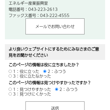
エネルギー産業振興室
電話番号：043-223-2613
ファックス番号：043-222-4555
より良いウェブサイトにするためにみなさまのご意
見をお聞かせください
このページの情報は役に立ちましたか？
1：役に立った
2：ふつう
3：役に立たなかった
このページの情報は見つけやすかったですか？
1：見つけやすかった
2：ふつう
3：見つけにくかった