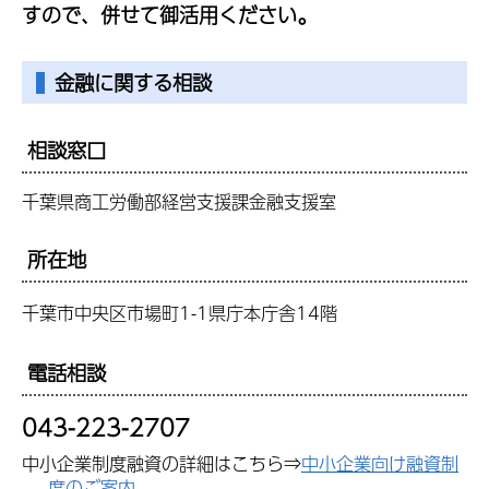
。
すので、併せて御活用ください
金融に関する相談
相談窓口
千葉県商工労働部経営支援課金融支援室
所在地
千葉市中央区市場町1-1県庁本庁舎14階
電話相談
043-223-2707
中小企業制度融資の詳細はこちら⇒
中小企業向け融資制
度のご案内