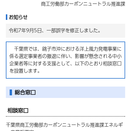
商工労働部カーボンニュートラル推進課
お知らせ
令和7年9月5日、一部誤字を修正しました。
千葉県では、銚子市沖における洋上風力発電事業に
係る選定事業者の撤退に伴い、影響が懸念される中小
企業者等に対する支援として、以下のとおり相談窓口
を設置します。
総合窓口
相談窓口
千葉県商工労働部カーボンニュートラル推進課エネルギ