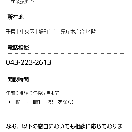
ー産業振興室
所在地
千葉市中央区市場町1-1 県庁本庁舎14階
電話相談
043-223-2613
開設時間
午前9時から午後5時まで
（土曜日・日曜日・祝日を除く）
なお、以下の窓口においても相談に応じておりま