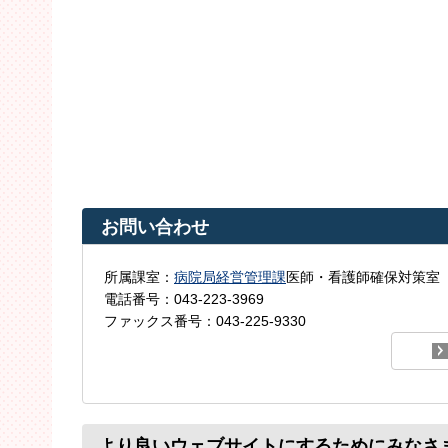
お問い合わせ
所属課室：
病院局経営管理課
医師・看護師確保対策室
電話番号：043-223-3969
ファックス番号：043-225-9330
より良いウェブサイトにするためにみなさ