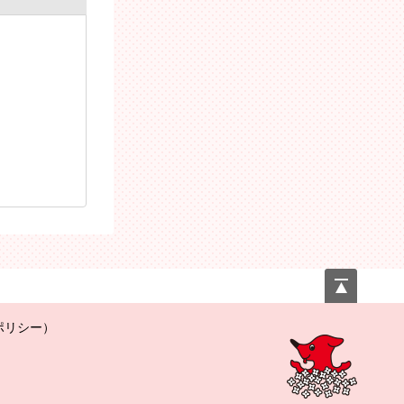
ページの先頭へ戻る
ポリシー）