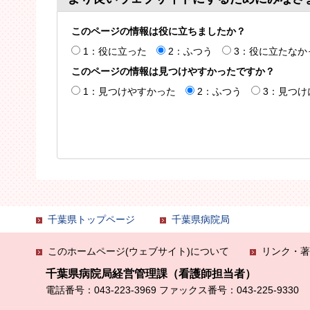
このページの情報は役に立ちましたか？
1：役に立った
2：ふつう
3：役に立たなか
このページの情報は見つけやすかったですか？
1：見つけやすかった
2：ふつう
3：見つけ
千葉県トップページ
千葉県病院局
このホームページ(ウェブサイト)について
リンク・著
千葉県病院局経営管理課（看護師担当者）
電話番号：043-223-3969
ファックス番号：043-225-9330