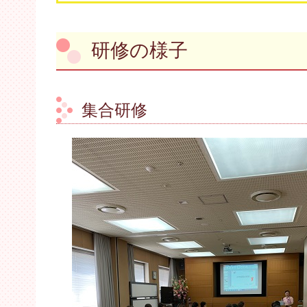
研修の様子
集合研修