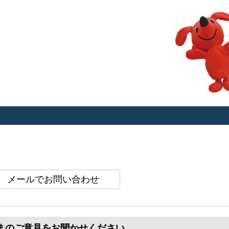
まのご意見をお聞かせください