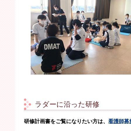
ラダーに沿った研修
研修計画書をご覧になりたい方は、
看護師募