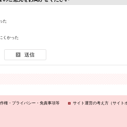
った
にくかった
作権・プライバシー・免責事項等
サイト運営の考え方（サイト