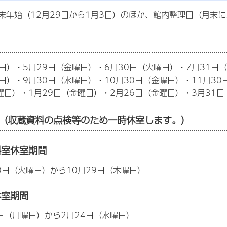
末年始（12月29日から1月3日）のほか、館内整理日（月末
曜日）・5月29日（金曜日）・6月30日（火曜日）・7月31日
日）・9月30日（水曜日）・10月30日（金曜日）・11月30
月曜日）・1月29日（金曜日）・2月26日（金曜日）・3月31
（収蔵資料の点検等のため一時休室します。）
料室休室期間
0日（火曜日）から10月29日（木曜日）
休室期間
5日（月曜日）から2月24日（水曜日）