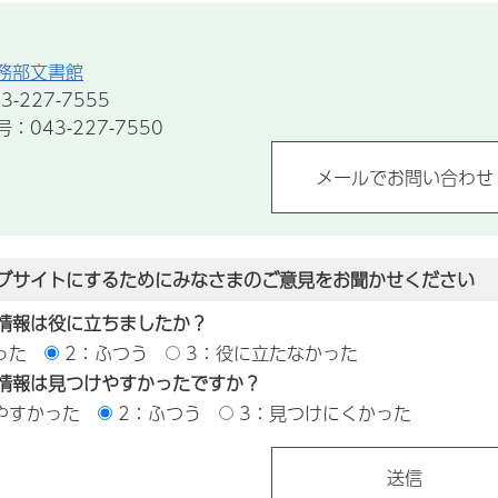
務部文書館
-227-7555
043-227-7550
ブサイトにするためにみなさまのご意見をお聞かせください
情報は役に立ちましたか？
った
2：ふつう
3：役に立たなかった
情報は見つけやすかったですか？
やすかった
2：ふつう
3：見つけにくかった