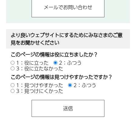
より良いウェブサイトにするためにみなさまのご意
見をお聞かせください
このページの情報は役に立ちましたか？
1：役に立った
2：ふつう
3：役に立たなかった
このページの情報は見つけやすかったですか？
1：見つけやすかった
2：ふつう
3：見つけにくかった