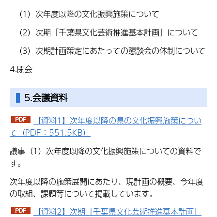
（1）次年度以降の文化振興施策について
（2）次期「千葉県文化芸術推進基本計画」について
（3）次期計画策定にあたっての懇談会の体制について
4.閉会
5.会議資料
【資料1】次年度以降の県の文化振興施策につい
て（PDF：551.5KB）
議事（1）次年度以降の文化振興施策についての資料で
す。
次年度以降の施策展開にあたり、現計画の概要、今年度
の取組、課題等について掲載しています。
【資料2】次期「千葉県文化芸術推進基本計画」