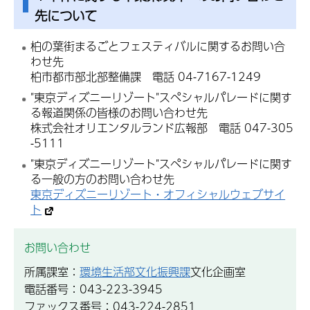
先について
柏の葉街まるごとフェスティバルに関するお問い合
わせ先
柏市都市部北部整備課 電話 04-7167-1249
"東京ディズニーリゾート"スペシャルパレードに関す
る報道関係の皆様のお問い合わせ先
株式会社オリエンタルランド広報部 電話 047-305
-5111
"東京ディズニーリゾート"スペシャルパレードに関す
る一般の方のお問い合わせ先
東京ディズニーリゾート・オフィシャルウェブサイ
ト
お問い合わせ
所属課室：
環境生活部文化振興課
文化企画室
電話番号：043-223-3945
ファックス番号：043-224-2851