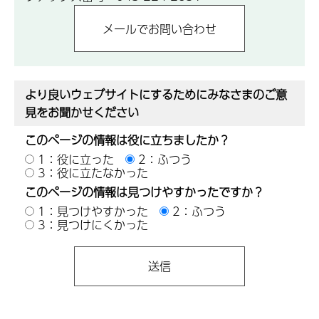
より良いウェブサイトにするためにみなさまのご意
見をお聞かせください
このページの情報は役に立ちましたか？
1：役に立った
2：ふつう
3：役に立たなかった
このページの情報は見つけやすかったですか？
1：見つけやすかった
2：ふつう
3：見つけにくかった