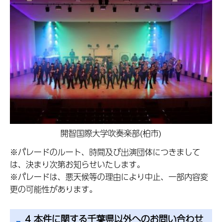
開智国際大学吹奏楽部(柏市)
※パレードのルート、時間及び出演団体につきまして
は、決まり次第お知らせいたします。
※パレードは、悪天候等の理由により中止、一部内容変
更の可能性があります。
4 本件に関する千葉県以外へのお問い合わせ