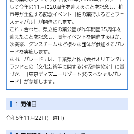
して今年の11月に20周年を迎えることを記念し、柏
市等が主催する記念イベント「柏の葉街まるごとフェ
スティバル」が開催されます。
これに合わせ、県立柏の葉公園が昨年開園35周年を
迎えたことを記念し、周年イベントを開催するほか、
吹奏楽、ダンスチームなど様々な団体が参加するパレ
ードを実施します。
なお、パレードには、千葉県と株式会社オリエンタル
ランドとの「文化芸術等に関する包括連携協定」に基
づき、「東京ディズニーリゾート(R)スペシャルパレ
ード」が参加します。
1 開催日
令和8年11月22日(日曜日)