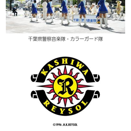
千葉県警察音楽隊・カラーガード隊