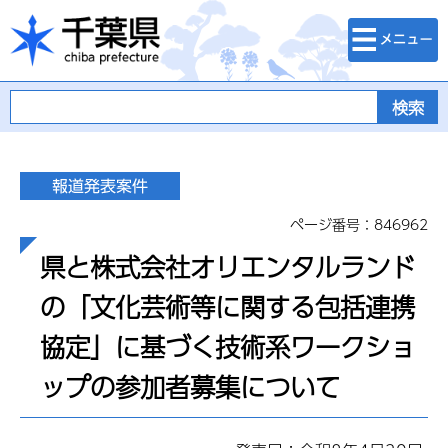
検索・メニュ
千葉県
ー
ページ番号：846962
県と株式会社オリエンタルランド
の「文化芸術等に関する包括連携
協定」に基づく技術系ワークショ
ップの参加者募集について