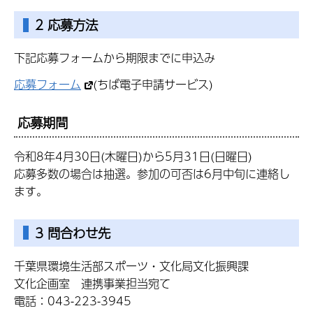
2 応募方法
下記応募フォームから期限までに申込み
応募フォーム
(ちば電子申請サービス)
応募期間
令和8年4月30日(木曜日)から5月31日(日曜日)
応募多数の場合は抽選。参加の可否は6月中旬に連絡し
ます。
3 問合わせ先
千葉県環境生活部スポーツ・文化局文化振興課
文化企画室 連携事業担当宛て
電話：043-223-3945