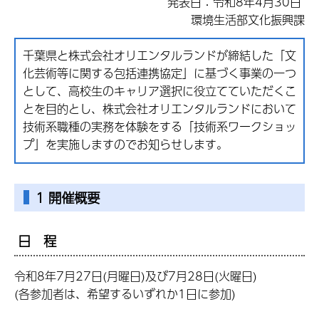
発表日：令和8年4月30日
環境生活部文化振興課
千葉県と株式会社オリエンタルランドが締結した「文
化芸術等に関する包括連携協定」に基づく事業の一つ
として、高校生のキャリア選択に役立てていただくこ
とを目的とし、株式会社オリエンタルランドにおいて
技術系職種の実務を体験をする「技術系ワークショッ
プ」を実施しますのでお知らせします。
1 開催概要
日 程
令和8年7月27日(月曜日)及び7月28日(火曜日)
(各参加者は、希望するいずれか1日に参加)