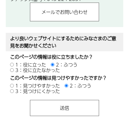
より良いウェブサイトにするためにみなさまのご意
見をお聞かせください
このページの情報は役に立ちましたか？
1：役に立った
2：ふつう
3：役に立たなかった
このページの情報は見つけやすかったですか？
1：見つけやすかった
2：ふつう
3：見つけにくかった