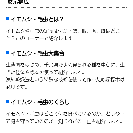
展示構成
イモムシ・毛虫とは？
イモムシや毛虫の定義は何か？頭、眼、胸、脚はどこ
か？このコーナーで紹介します。
イモムシ・毛虫大集合
生態園をはじめ、千葉県でよく見られる種を中心に、生
きた個体や標本を使って紹介します。
凍結乾燥法という特殊な技術を使って作った乾燥標本は
必見です。
イモムシ・毛虫のくらし
イモムシ・毛虫はどこで何を食べているのか。どうやっ
て身を守っているのか。知られざる一面を紹介します。