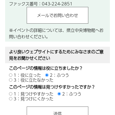
ファックス番号：043-224-2851
※イベントの詳細については、県立中央博物館へお
問い合わせください。
より良いウェブサイトにするためにみなさまのご意
見をお聞かせください
このページの情報は役に立ちましたか？
1：役に立った
2：ふつう
3：役に立たなかった
このページの情報は見つけやすかったですか？
1：見つけやすかった
2：ふつう
3：見つけにくかった