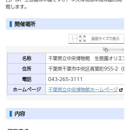
館します。
開催場所
画面サイズで表示
名称
千葉県立中央博物館 生態園オリエン
住所
千葉県千葉市中央区青葉町955-2（
電話
043-265-3111
ホームページ
千葉県立中央博物館ホームページ
内容