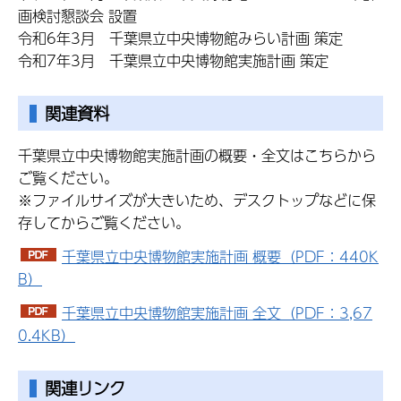
画検討懇談会 設置
令和6年3月 千葉県立中央博物館みらい計画 策定
令和7年3月 千葉県立中央博物館実施計画 策定
関連資料
千葉県立中央博物館実施計画の概要・全文はこちらから
ご覧ください。
※ファイルサイズが大きいため、デスクトップなどに保
存してからご覧ください。
千葉県立中央博物館実施計画 概要（PDF：440K
B）
千葉県立中央博物館実施計画 全文（PDF：3,67
0.4KB）
関連リンク