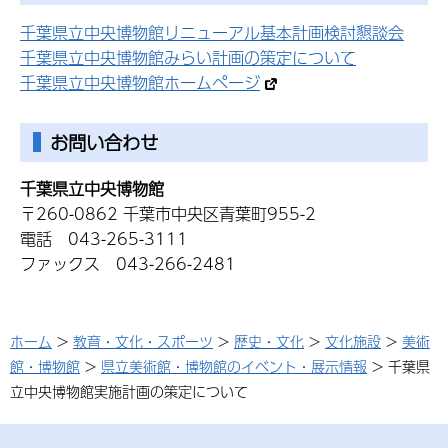
千葉県立中央博物館リニューアル基本計画検討懇談会
千葉県立中央博物館みらい計画の策定について
千葉県立中央博物館ホームページ
お問い合わせ
千葉県立中央博物館
〒260-0862 千葉市中央区青葉町955-2
電話 043-265-3111
ファックス 043-266-2481
ホーム
>
教育・文化・スポーツ
>
歴史・文化
>
文化施設
>
美術
館・博物館
>
県立美術館・博物館のイベント・展示情報
> 千葉県
立中央博物館実施計画の策定について