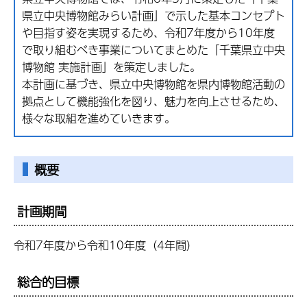
県立中央博物館みらい計画」で示した基本コンセプト
や目指す姿を実現するため、令和7年度から10年度
で取り組むべき事業についてまとめた「千葉県立中央
博物館 実施計画」を策定しました。
本計画に基づき、県立中央博物館を県内博物館活動の
拠点として機能強化を図り、魅力を向上させるため、
様々な取組を進めていきます。
概要
計画期間
令和7年度から令和10年度（4年間）
総合的目標