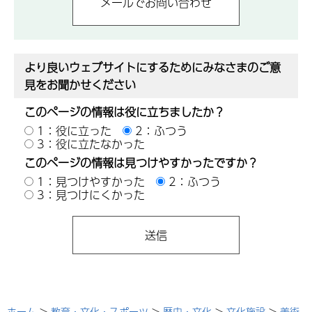
より良いウェブサイトにするためにみなさまのご意
見をお聞かせください
このページの情報は役に立ちましたか？
1：役に立った
2：ふつう
3：役に立たなかった
このページの情報は見つけやすかったですか？
1：見つけやすかった
2：ふつう
3：見つけにくかった
ホーム
>
教育・文化・スポーツ
>
歴史・文化
>
文化施設
>
美術