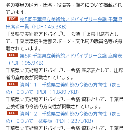
名の委員の区分・氏名・役職等・備考について掲載され
ています。
第5回千葉県立美術館アドバイザリー会議 千葉県
出席者一覧（PDF：45.3KB）
千葉県立美術館アドバイザリー会議 千葉県出席者とし
て、千葉県環境生活部スポーツ・文化局の職員名等が掲
載されています。
第5回千葉県立美術館アドバイザリー会議 座席表
（PDF：95.9KB）
千葉県立美術館アドバイザリー会議 座席表として、出席
者の座席表が掲載されています。
資料1-1 千葉県立美術館の今後の方向性（まと
め）について（PDF：1,889.7KB）
千葉県立美術館アドバイザリー会議 資料として、千葉県
立美術館の今後の方向性が掲載されています。
資料1-2 千葉県立美術館の今後の方向性（まと
め）について 概要版（PDF：237.7KB）
千葉県立美術館アドバイザリー会議 資料として、千葉県