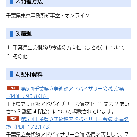
2.開催方法
千葉県東京事務所知事室・オンライン
3.議題
千葉県立美術館の今後の方向性（まとめ）について
その他
4.配付資料
第5回千葉県立美術館アドバイザリー会議 次第
（PDF：90.8KB）
千葉県立美術館アドバイザリー会議次第（1.開会 2.あい
さつ 3.議題 4.閉会）について掲載されています。
第5回千葉県立美術館アドバイザリー会議 委員名
簿（PDF：72.1KB）
千葉県立美術館アドバイザリー会議 委員名簿として、7