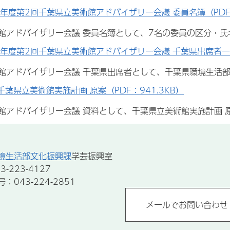
年度第2回千葉県立美術館アドバイザリー会議 委員名簿（PDF：
館アドバイザリー会議 委員名簿として、7名の委員の区分・
6年度第2回千葉県立美術館アドバイザリー会議 千葉県出席者一覧（
館アドバイザリー会議 千葉県出席者として、千葉県環境生活
千葉県立美術館実施計画 原案（PDF：941.3KB）
館アドバイザリー会議 資料として、千葉県立美術館実施計画 
境生活部文化振興課
学芸振興室
-223-4127
043-224-2851