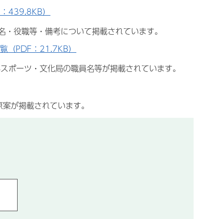
439.8KB）
氏名・役職等・備考について掲載されています。
PDF：21.7KB）
部スポーツ・文化局の職員名等が掲載されています。
原案が掲載されています。