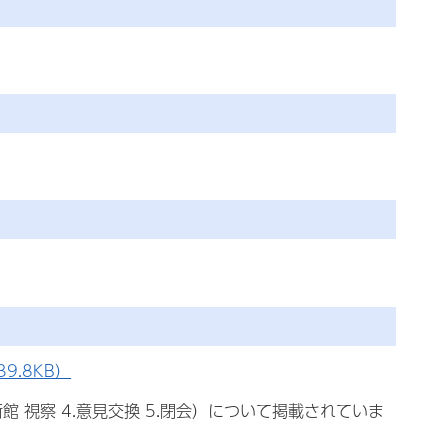
9.8KB）
館 視察 4.意見交換 5.閉会）について掲載されていま