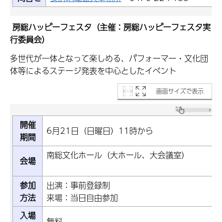
房総ハッピーフェスタ（主催：房総ハッピーフェスタ実
行委員会）
多世代が一体となって楽しめる、パフォーマー・文化団
体等によるステージ発表を中心としたイベント
画面サイズで表示
開催
6月21日（日曜日）11時から
期間
南総文化ホール（大ホー
会場
参加
出演：事前登録制
方法
来場：当日自由参加
入場
無料