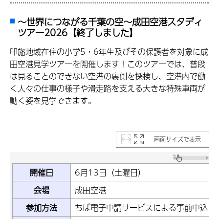
～世界につながる千葉の空～成田空港スタディ
ツアー2026【終了しました】
印旛地域在住の小学5・6年生及びその保護者を対象に成
田空港見学ツアーを開催します！このツアーでは、普段
は見ることのできない空港の裏側を探検し、空港内で働
く人々の仕事の様子や滑走路を支える大きな特殊車両が
動く姿を見学できます。
画面サイズで表示
開催日
6月13日（土曜日）
会場
成田空港
参加方法
ちば電子申請サービスによる事前申込・