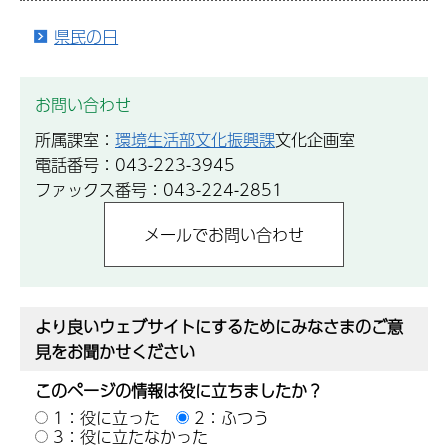
県民の日
お問い合わせ
所属課室：
環境生活部文化振興課
文化企画室
電話番号：043-223-3945
ファックス番号：043-224-2851
より良いウェブサイトにするためにみなさまのご意
見をお聞かせください
このページの情報は役に立ちましたか？
1：役に立った
2：ふつう
3：役に立たなかった