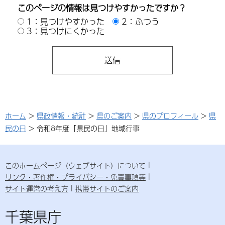
このページの情報は見つけやすかったですか？
1：見つけやすかった
2：ふつう
3：見つけにくかった
ホーム
>
県政情報・統計
>
県のご案内
>
県のプロフィール
>
県
民の日
> 令和8年度「県民の日」地域行事
このホームページ（ウェブサイト）について
リンク・著作権・プライバシー・免責事項等
サイト運営の考え方
携帯サイトのご案内
千葉県庁