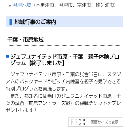
君津地域
（木更津市、君津市、富津市、袖ケ浦市）
地域行事のご案内
千葉・市原地域
ジェフユナイテッド市原・千葉 親子体験プロ
グラム【終了しました】
ジェフユナイテッド市原・千葉の試合当日に、スタジ
アムのバックヤードやピッチ内練習を親子で見学できる
特別プログラムを実施します。
また、参加者には当日のジェフユナイテッド市原・千
葉の試合（鹿島アントラーズ戦）の観戦チケットをプレ
ゼントします！
画面サイズで表示