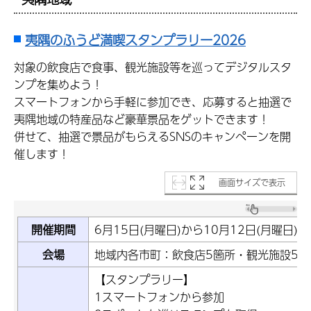
夷隅のふうど満喫スタンプラリー2026
対象の飲食店で食事、観光施設等を巡ってデジタルスタ
ンプを集めよう！
スマートフォンから手軽に参加でき、応募すると抽選で
夷隅地域の特産品など豪華景品をゲットできます！
併せて、抽選で景品がもらえるSNSのキャンペーンを開
催します！
画面サイズで表示
開催期間
6月15日(月曜日)から10月12日(月曜日)ま
会場
地域内各市町：飲食店5箇所・観光施設5箇所
【スタンプラリー】
1スマートフォンから参加