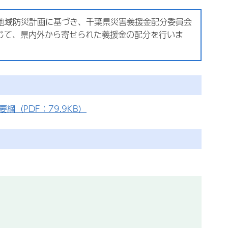
地域防災計画に基づき、千葉県災害義援金配分委員会
じて、県内外から寄せられた義援金の配分を行いま
（PDF：79.9KB）