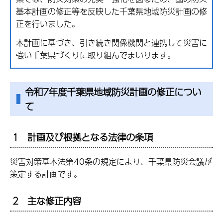
基本計画の修正等を反映した千葉県地域防災計画の修
正を行いました。
本計画に基づき、引き続き関係機関と連携して災害に
強い千葉県づくりに取り組んでまいります。
令和7年度千葉県地域防災計画の修正につい
て
1 計画及び根拠となる法律の条項
災害対策基本法第40条の規定により、千葉県防災会議が
策定する計画です。
2 主な修正内容