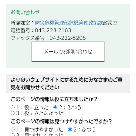
お問い合わせ
所属課室：
防災危機管理部危機管理政策課
政策室
電話番号：043-223-2163
ファックス番号：043-222-5208
より良いウェブサイトにするためにみなさまのご意
見をお聞かせください
このページの情報は役に立ちましたか？
1：役に立った
2：ふつう
3：役に立たなかった
このページの情報は見つけやすかったですか？
1：見つけやすかった
2：ふつう
3：見つけにくかった