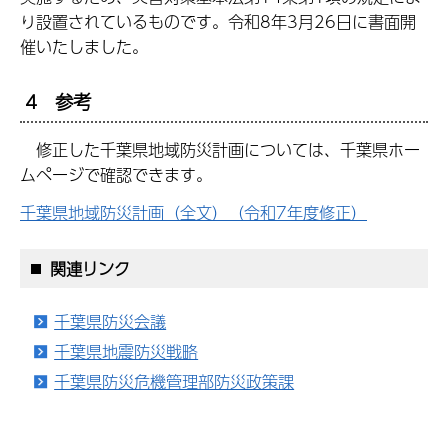
り設置されているものです。令和8年3月26日に書面開
催いたしました。
4 参考
修正した千葉県地域防災計画については、千葉県ホー
ムページで確認できます。
千葉県地域防災計画（全文）（令和7年度修正）
関連リンク
千葉県防災会議
千葉県地震防災戦略
千葉県防災危機管理部防災政策課