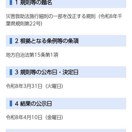
1 規則等の題名
災害救助法施行細則の一部を改正する規則（令和8年千
葉県規則第22号）
2 根拠となる条例等の条項
地方自治法第15条第1項
3 規則等の公布日・決定日
令和8年3月31日（火曜日）
4 結果の公示日
令和8年4月10日（金曜日）