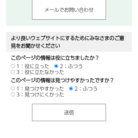
より良いウェブサイトにするためにみなさまのご意
見をお聞かせください
このページの情報は役に立ちましたか？
1：役に立った
2：ふつう
3：役に立たなかった
このページの情報は見つけやすかったですか？
1：見つけやすかった
2：ふつう
3：見つけにくかった