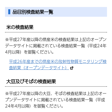
品目別検査結果一覧
米の検査結果
※平成27年産以降の県産米の検査結果は上記のオープン
データサイトに掲載されている検査結果一覧（平成24年
4月以降）を御覧ください。
平成26年産までの県産米の放射性物質モニタリング検
査結果（オープンデータサイト）
大豆及びそばの検査結果
※平成27年産以降の大豆、そばの検査結果は上記のオー
プンデータサイトに掲載されている検査結果一覧（平成
24年4月以降）を御覧ください。