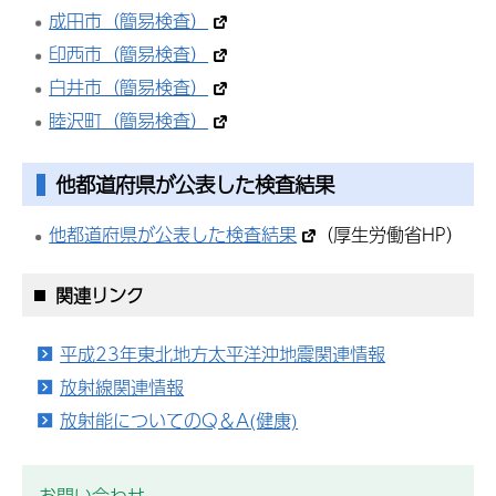
成田市（簡易検査）
印西市（簡易検査）
白井市（簡易検査）
睦沢町（簡易検査）
他都道府県が公表した検査結果
他都道府県が公表した検査結果
（厚生労働省HP）
関連リンク
平成23年東北地方太平洋沖地震関連情報
放射線関連情報
放射能についてのQ＆A(健康)
お問い合わせ