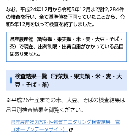
なお、平成24年12月から令和5年12月まで計2,284件
の検査を行い、全て基準値を下回っていたことから、令
和5年12月を以って検査を終了しました。
県産農産物（野菜類・果実類・米・麦・大豆・そば・
茶）で
現在、出荷制限・出荷自粛がかかっている品目
はありません。
検査結果一覧（野菜類・果実類・米・麦・大
豆・そば・茶）
※平成26年産までの米、大豆、そばの検査結果は
品目別検査結果を御覧ください。
県産農産物の放射性物質モニタリング検査結果一覧
（オープンデータサイト）