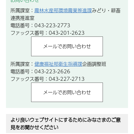
所属課室：
農林水産部環境農業推進課
みどり・耕畜
連携推進室
電話番号：043-223-2773
ファックス番号：043-201-2623
所属課室：
健康福祉部衛生指導課
企画調整班
電話番号：043-223-2626
ファックス番号：043-227-2713
より良いウェブサイトにするためにみなさまのご意
見をお聞かせください