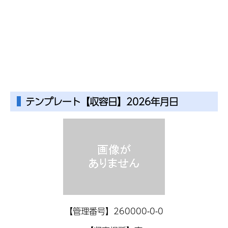
テンプレート【収容日】2026年月日
【管理番号】260000-0-0