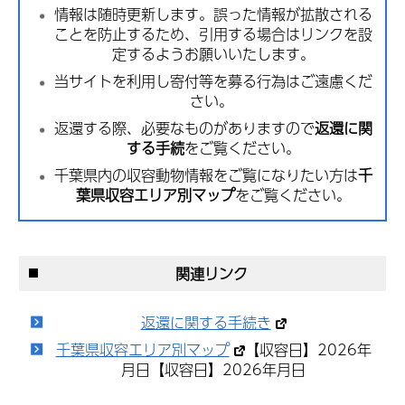
情報は随時更新します。誤った情報が拡散される
ことを防止するため、引用する場合はリンクを設
定するようお願いいたします。
当サイトを利用し寄付等を募る行為はご遠慮くだ
さい。
返還する際、必要なものがありますので
返還に関
する手続
をご覧ください。
千葉県内の収容動物情報をご覧になりたい方は
千
葉県収容エリア別マップ
をご覧ください。
関連リンク
返還に関する手続き
千葉県収容エリア別マップ
【収容日】2026年
月日【収容日】2026年月日