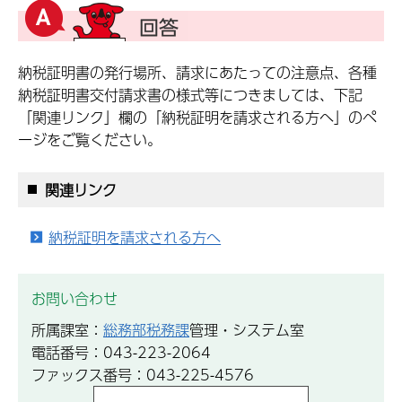
納税証明書の発行場所、請求にあたっての注意点、各種
納税証明書交付請求書の様式等につきましては、下記
「関連リンク」欄の「納税証明を請求される方へ」のペ
ージをご覧ください。
関連リンク
納税証明を請求される方へ
お問い合わせ
所属課室：
総務部税務課
管理・システム室
電話番号：043-223-2064
ファックス番号：043-225-4576