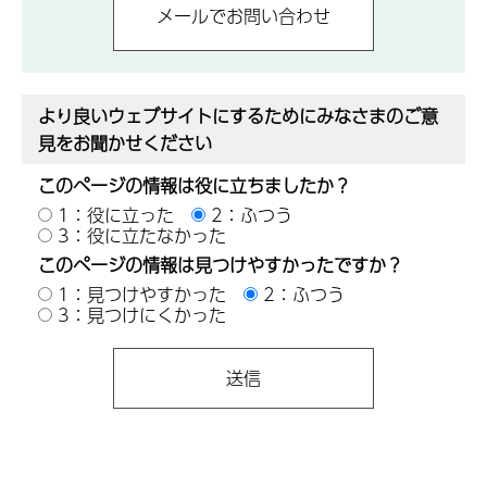
より良いウェブサイトにするためにみなさまのご意
見をお聞かせください
このページの情報は役に立ちましたか？
1：役に立った
2：ふつう
3：役に立たなかった
このページの情報は見つけやすかったですか？
1：見つけやすかった
2：ふつう
3：見つけにくかった