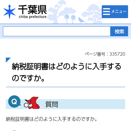
検索・メニュ
千葉県
ー
ページ番号：335720
納税証明書はどのように入手する
のですか。
納税証明書はどのように入手するのですか。