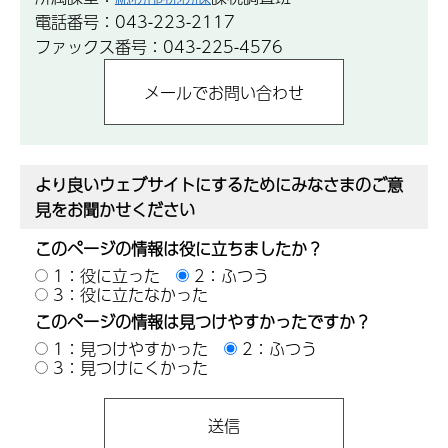
電話番号：043-223-2117
ファックス番号：043-225-4576
より良いウェブサイトにするためにみなさまのご意
見をお聞かせください
このページの情報は役に立ちましたか？
1：役に立った
2：ふつう
3：役に立たなかった
このページの情報は見つけやすかったですか？
1：見つけやすかった
2：ふつう
3：見つけにくかった