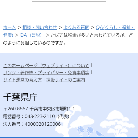
ホーム
>
相談・問い合わせ
>
よくある質問
>
QA(くらし・福祉・
健康)
>
QA（県税）
> たばこは税金が多いと言われているが、ど
のように負担しているのですか。
このホームページ（ウェブサイト）について
リンク・著作権・プライバシー・免責事項等
サイト運営の考え方
携帯サイトのご案内
千葉県庁
〒260-8667 千葉市中央区市場町1-1
電話番号：043-223-2110（代表）
法人番号：4000020120006