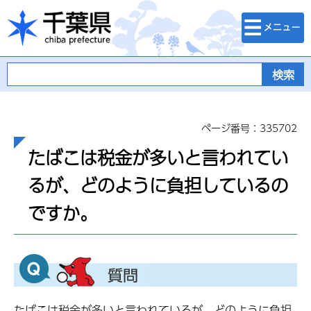
検索・メニュ
千葉県
ー
ページ番号：335702
たばこは税金が多いと言われてい
るが、どのように負担しているの
ですか。
たばこは税金が多いと言われているが、どのように負担