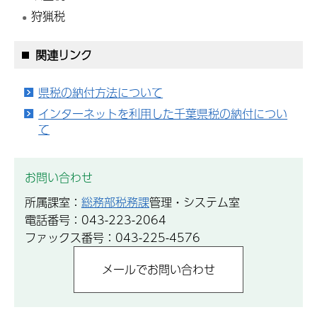
狩猟税
関連リンク
県税の納付方法について
インターネットを利用した千葉県税の納付につい
て
お問い合わせ
所属課室：
総務部税務課
管理・システム室
電話番号：043-223-2064
ファックス番号：043-225-4576