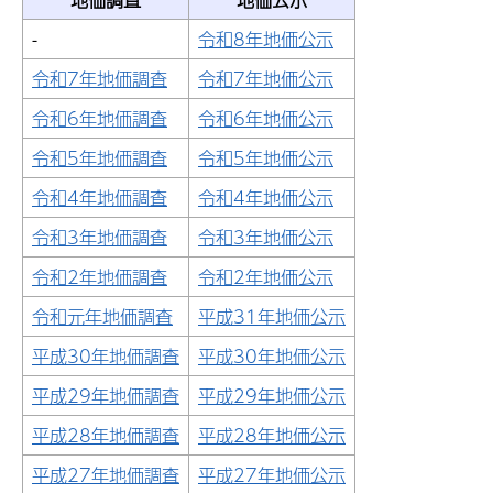
-
令和8年地価公示
令和7年地価調査
令和7年地価公示
令和6年地価調査
令和6年地価公示
令和5年地価調査
令和5年地価公示
令和4年地価調査
令和4年地価公示
令和3年地価調査
令和3年地価公示
令和2年地価調査
令和2年地価公示
令和元年地価調査
平成31年地価公示
平成30年地価調査
平成30年地価公示
平成29年地価調査
平成29年地価公示
平成28年地価調査
平成28年地価公示
平成27年地価調査
平成27年地価公示