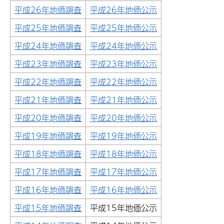
平成26年地価調査
平成26年地価公示
平成25年地価調査
平成25年地価公示
平成24年地価調査
平成24年地価公示
平成23年地価調査
平成23年地価公示
平成22年地価調査
平成22年地価公示
平成21年地価調査
平成21年地価公示
平成20年地価調査
平成20年地価公示
平成19年地価調査
平成19年地価公示
平成18年地価調査
平成18年地価公示
平成17年地価調査
平成17年地価公示
平成16年地価調査
平成16年地価公示
平成15年地価調査
平成15年地価公示