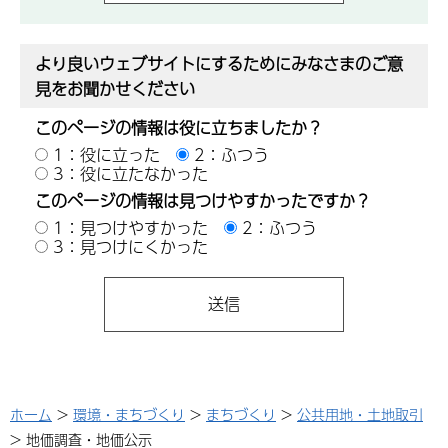
より良いウェブサイトにするためにみなさまのご意
見をお聞かせください
このページの情報は役に立ちましたか？
1：役に立った
2：ふつう
3：役に立たなかった
このページの情報は見つけやすかったですか？
1：見つけやすかった
2：ふつう
3：見つけにくかった
ホーム
>
環境・まちづくり
>
まちづくり
>
公共用地・土地取引
> 地価調査・地価公示