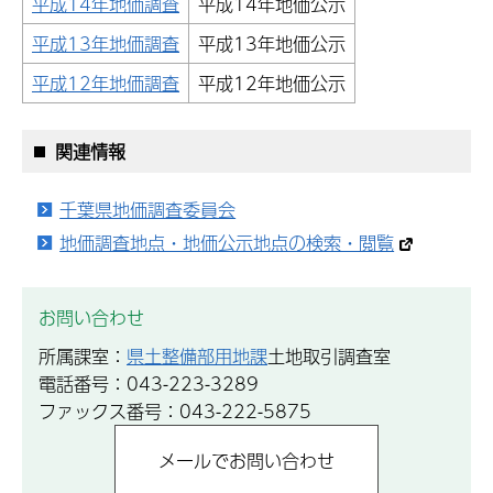
平成14年地価調査
平成14年地価公示
平成13年地価調査
平成13年地価公示
平成12年地価調査
平成12年地価公示
関連情報
千葉県地価調査委員会
地価調査地点・地価公示地点の検索・閲覧
お問い合わせ
所属課室：
県土整備部用地課
土地取引調査室
電話番号：043-223-3289
ファックス番号：043-222-5875