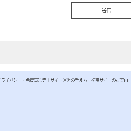
プライバシー・免責事項等
サイト運営の考え方
携帯サイトのご案内