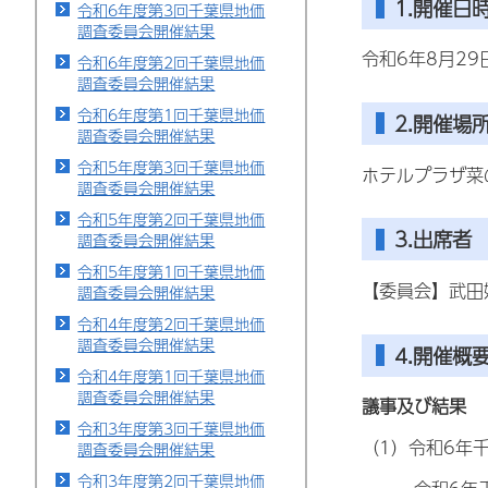
1.開催日
令和6年度第3回千葉県地価
調査委員会開催結果
令和6年8月29
令和6年度第2回千葉県地価
調査委員会開催結果
令和6年度第1回千葉県地価
2.開催場
調査委員会開催結果
令和5年度第3回千葉県地価
ホテルプラザ菜
調査委員会開催結果
令和5年度第2回千葉県地価
3.出席者
調査委員会開催結果
令和5年度第1回千葉県地価
【委員会】武田
調査委員会開催結果
令和4年度第2回千葉県地価
調査委員会開催結果
4.開催概
令和4年度第1回千葉県地価
調査委員会開催結果
議事及び結果
令和3年度第3回千葉県地価
（1）令和6年
調査委員会開催結果
令和3年度第2回千葉県地価