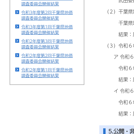
武田委員が
調査委員会開催結果
（２）千葉県
令和3年度第2回千葉県地価
調査委員会開催結果
千葉県地価調
令和3年度第1回千葉県地価
調査委員会開催結果
結果：原案
令和2年度第3回千葉県地価
（３）令和６
調査委員会開催結果
令和2年度第2回千葉県地価
ア 令和６年
調査委員会開催結果
令和６年千葉
令和2年度第1回千葉県地価
調査委員会開催結果
結果：原案
イ 令和６年
令和６年千葉
結果：原案
5.公開・