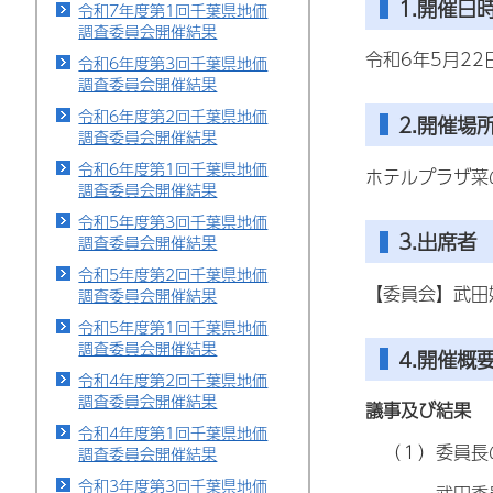
1.開催日
令和7年度第1回千葉県地価
調査委員会開催結果
令和6年5月22
令和6年度第3回千葉県地価
調査委員会開催結果
令和6年度第2回千葉県地価
2.開催場
調査委員会開催結果
令和6年度第1回千葉県地価
ホテルプラザ菜
調査委員会開催結果
令和5年度第3回千葉県地価
3.出席者
調査委員会開催結果
令和5年度第2回千葉県地価
【委員会】武田
調査委員会開催結果
令和5年度第1回千葉県地価
調査委員会開催結果
4.開催概
令和4年度第2回千葉県地価
調査委員会開催結果
議事及び結果
令和4年度第1回千葉県地価
（１）委員長
調査委員会開催結果
令和3年度第3回千葉県地価