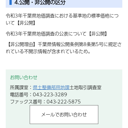
4.公開・非公開の区分
令和3年千葉県地価調査における基準地の標準価格につ
いて【非公開】
令和3年千葉県地価調査の公表について【非公開】
【非公開理由】千葉県情報公開条例第8条第5号に規定さ
れている不開示情報が含まれているため。
お問い合わせ
所属課室：
県土整備部用地課
土地取引調査室
電話番号：043-223-3289
ファックス番号：043-222-5875