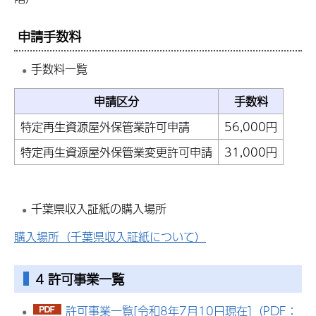
申請手数料
手数料一覧
申請区分
手数料
特定再生資源屋外保管業許可申請
56,000円
特定再生資源屋外保管業変更許可申請
31,000円
千葉県収入証紙の購入場所
購入場所（千葉県収入証紙について）
4 許可事業一覧
許可事業一覧[令和8年7月10日現在]（PDF：