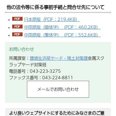
他の法令等に係る事前手続と問合せ先について
日本語版（PDF：219.4KB）
中国語版（簡体字）（PDF：460.2KB）
中国語版（繁体字）（PDF：552.6KB）
お問い合わせ
所属課室：
環境生活部ヤード・残土対策課
金属スク
ラップヤード対策班
電話番号：043-223-3275
ファックス番号：043-224-8811
より良いウェブサイトにするためにみなさまのご意