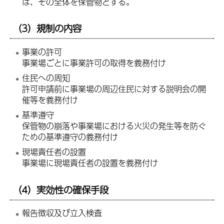
は、その全体を保管物とする。
（3）規制の内容
事業の許可
事業場ごとに事業許可の取得を義務付け
住民への周知
許可申請前に事業場の周辺住民に対する説明会の開
催等を義務付け
基準遵守
保管物の崩落や事業場における火災の発生等を防ぐ
ための基準遵守の義務付け
現場責任者の設置
事業場に現場責任者の設置を義務付け
（4）実効性の確保手段
報告徴収及び立入検査