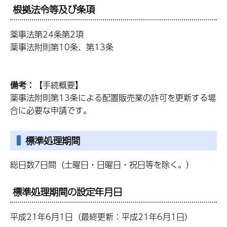
根拠法令等及び条項
薬事法第24条第2項
薬事法附則第10条、第13条
備考：
【手続概要】
薬事法附則第13条による配置販売業の許可を更新する場
合に必要な申請です。
標準処理期間
総日数7日間（土曜日・日曜日・祝日等を除く。）
標準処理期間の設定年月日
平成21年6月1日（最終更新：平成21年6月1日）