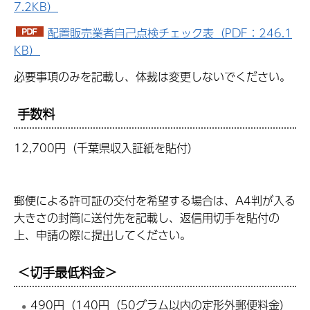
7.2KB）
配置販売業者自己点検チェック表（PDF：246.1
KB）
必要事項のみを記載し、体裁は変更しないでください。
手数料
12,700円（千葉県収入証紙を貼付）
郵便による許可証の交付を希望する場合は、A4判が入る
大きさの封筒に送付先を記載し、返信用切手を貼付の
上、申請の際に提出してください。
＜切手最低料金＞
490円（140円（50グラム以内の定形外郵便料金）