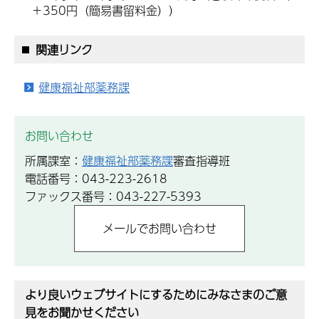
＋350円（簡易書留料金））
関連リンク
健康福祉部薬務課
お問い合わせ
所属課室：
健康福祉部薬務課
審査指導班
電話番号：043-223-2618
ファックス番号：043-227-5393
より良いウェブサイトにするためにみなさまのご意
見をお聞かせください