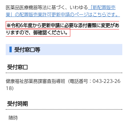
医薬品医療機器等法に基づく、いわゆる
「新配置販売
業」の配置販売業許可更新申請のページはこちらです。
※令和6年度から更新申請に必要な添付書類に変更があ
りますので、御確認ください。
受付窓口等
受付窓口
健康福祉部薬務課審査指導班（電話番号：043-223-26
18）
受付時期
随時