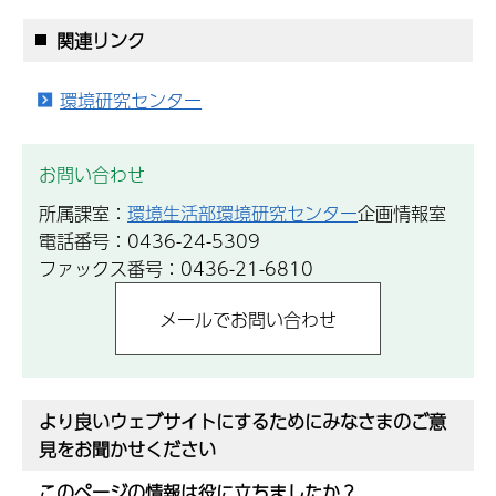
関連リンク
環境研究センター
お問い合わせ
所属課室：
環境生活部環境研究センター
企画情報室
電話番号：0436-24-5309
ファックス番号：0436-21-6810
より良いウェブサイトにするためにみなさまのご意
見をお聞かせください
このページの情報は役に立ちましたか？