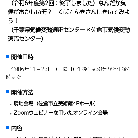
（令和6年度第2回：終了しました）なんだか気
候がおかしいぞ？ くぼてんきさんにきいてみよ
う！
（千葉県気候変動適応センター×佐倉市気候変動
適応センター）
開催日時
令和6年11月23日（土曜日）午後1時30分から午後4
時まで
開催方法
現地会場（佐倉市立美術館4Fホール）
Zoomウェビナーを用いたオンライン会場
内容