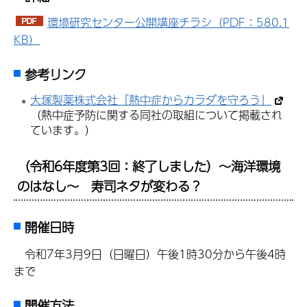
環境研究センター公開講座チラシ（PDF：580.1
KB）
参考リンク
大塚製薬株式会社「熱中症からカラダを守ろう」
（熱中症予防に関する同社の取組について掲載され
ています。）
（令和6年度第3回：終了しました）～海洋環境
のはなし～ 寿司ネタが変わる？
開催日時
令和7年3月9日（日曜日）午後1時30分から午後4時
まで
開催方法