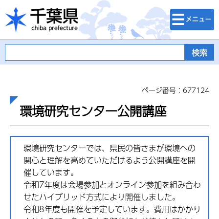
検索・メニュ
千葉県
ー
ページ番号：677124
環境研究センター公開講座
環境研究センターでは、県民の皆さまが環境への
関心と理解を高めていただけるよう公開講座を開
催しています。
令和7年度は会場参加とオンライン参加を組み合わ
せたハイブリッド方式により開催しました。
令和8年度も開催を予定しています。費用はかかり