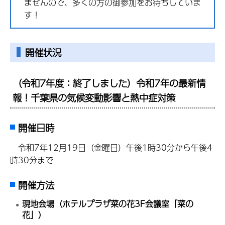
ませんので、多くの方の御参加をお待ちしていま
す！
開催状況
（令和7年度：終了しました）令和7年の最新情
報！千葉県の気候変動影響と熱中症対策
開催日時
令和7年12月19日（金曜日）午後1時30分から午後4
時30分まで
開催方法
現地会場（ホテルプラザ菜の花3F会議室「菜の
花」）