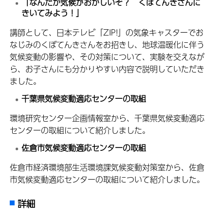
「なんだか気候がおかしいぞ？ くぼてんきさんに
きいてみよう！」
講師として、日本テレビ「ZIP!」の気象キャスターでお
なじみのくぼてんきさんをお招きし、地球温暖化に伴う
気候変動の影響や、その対策について、実験を交えなが
ら、お子さんにも分かりやすい内容で説明していただき
ました。
千葉県気候変動適応センターの取組
環境研究センター企画情報室から、千葉県気候変動適応
センターの取組について紹介しました。
佐倉市気候変動適応センターの取組
佐倉市経済環境部生活環境課気候変動対策室から、佐倉
市気候変動適応センターの取組について紹介しました。
詳細