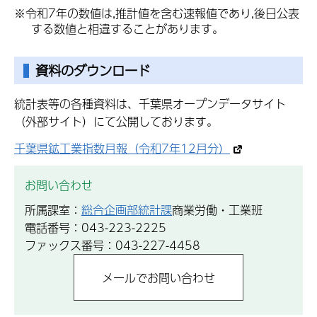
※令和7年の数値は,推計値を含む速報値であり,後日公表
する数値と相違することがあります。
資料のダウンロード
統計表等の各種資料は、千葉県オープンデータサイト
（外部サイト）にて公開しております。
千葉県鉱工業指数月報（令和7年12月分）
お問い合わせ
所属課室：
総合企画部統計課
商業労働・工業班
電話番号：043-223-2225
ファックス番号：043-227-4458