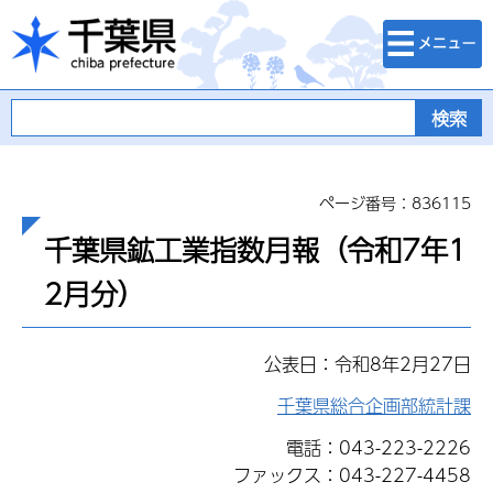
検索・メニュ
千葉県
ー
ページ番号：836115
千葉県鉱工業指数月報（令和7年1
2月分）
公表日：令和8年2月27日
千葉県総合企画部統計課
電話：043-223-2226
ファックス：043-227-4458