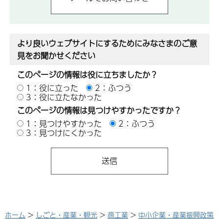
より良いウェブサイトにするためにみなさまのご意
見をお聞かせください
このページの情報は役に立ちましたか？
1：役に立った
2：ふつう
3：役に立たなかった
このページの情報は見つけやすかったですか？
1：見つけやすかった
2：ふつう
3：見つけにくかった
ホーム
>
しごと・産業・観光
>
商工業
>
中小企業・産業振興政策