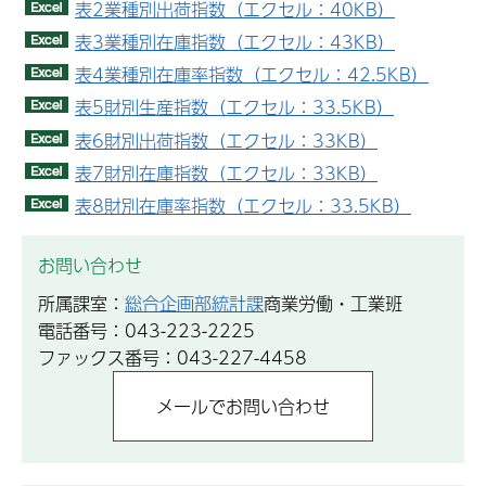
表2業種別出荷指数（エクセル：40KB）
表3業種別在庫指数（エクセル：43KB）
表4業種別在庫率指数（エクセル：42.5KB）
表5財別生産指数（エクセル：33.5KB）
表6財別出荷指数（エクセル：33KB）
表7財別在庫指数（エクセル：33KB）
表8財別在庫率指数（エクセル：33.5KB）
お問い合わせ
所属課室：
総合企画部統計課
商業労働・工業班
電話番号：043-223-2225
ファックス番号：043-227-4458