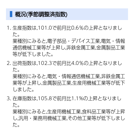
概況(季節調整済指数)
生産指数は,101.0で前月比0.6％の上昇となりまし
た。
業種別にみると,電子部品・デバイス工業,電気・情報
通信機械工業等が上昇し,非鉄金属工業,金属製品工業
等が低下しました。
出荷指数は,102.3で前月比4.0％の上昇となりまし
た。
業種別にみると,電気・情報通信機械工業,非鉄金属工
業等が上昇し,金属製品工業,生産用機械工業等が低下
しました。
在庫指数は,105.8で前月比1.1%の上昇となりまし
た。
業種別にみると,生産用機械工業,食料品工業等が上昇
し,汎用・業務用機械工業,その他工業等が低下しまし
た。