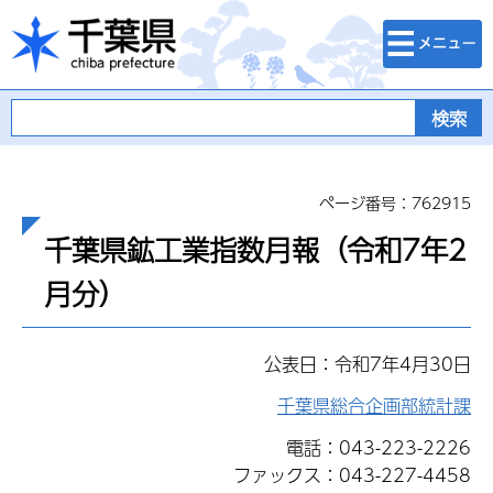
検索・メニュ
千葉県
ー
ページ番号：762915
千葉県鉱工業指数月報（令和7年2
月分）
公表日：令和7年4月30日
千葉県総合企画部統計課
電話：043-223-2226
ファックス：043-227-4458