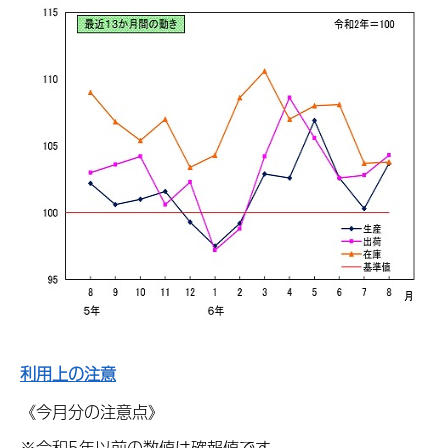
利用上の注意
《今月分の注意点》
※令和5年以前の数値は確報値です。