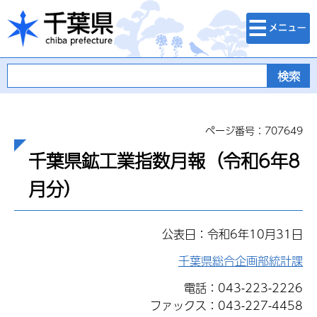
検索・メニュ
千葉県
ー
ページ番号：707649
千葉県鉱工業指数月報（令和6年8
月分）
公表日：令和6年10月31日
千葉県総合企画部統計課
電話：043-223-2226
ファックス：043-227-4458