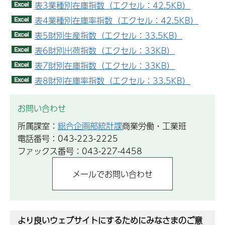
表3業種別在庫指数（エクセル：42.5KB）
表4業種別在庫率指数（エクセル：42.5KB）
表5財別生産指数（エクセル：33.5KB）
表6財別出荷指数（エクセル：33KB）
表7財別在庫指数（エクセル：33KB）
表8財別在庫率指数（エクセル：33.5KB）
お問い合わせ
所属課室：
総合企画部統計課
商業労働・工業班
電話番号：043-223-2225
ファックス番号：043-227-4458
より良いウェブサイトにするためにみなさまのご意