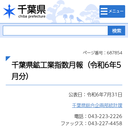
検索・メニュ
千葉県
ー
ページ番号：687854
千葉県鉱工業指数月報（令和6年5
月分）
公表日：令和6年7月31日
千葉県総合企画部統計課
電話：043-223-2226
ファックス：043-227-4458