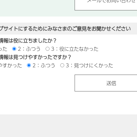
ブサイトにするためにみなさまのご意見をお聞かせください
情報は役に立ちましたか？
った
2：ふつう
3：役に立たなかった
情報は見つけやすかったですか？
やすかった
2：ふつう
3：見つけにくかった