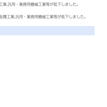
属工業,汎用・業務用機械工業等が低下しました。
鉄金属工業,汎用・業務用機械工業等が低下しました。