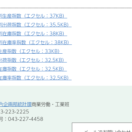
別生産指数（エクセル：37KB）
別出荷指数（エクセル：35.5KB）
別在庫指数（エクセル：38KB）
別在庫率指数（エクセル：38KB）
生産指数（エクセル：33KB）
出荷指数（エクセル：32.5KB）
在庫指数（エクセル：32.5KB）
在庫率指数（エクセル：32.5KB）
合企画部統計課
商業労働・工業班
-223-2225
043-227-4458