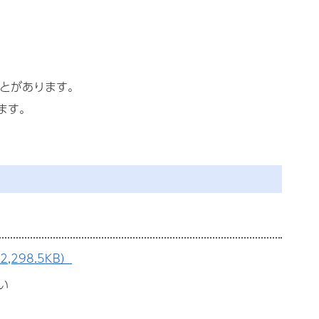
ことがあります。
ます。
298.5KB）
い