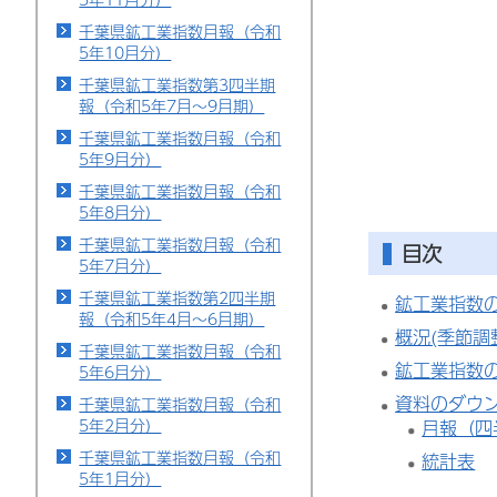
千葉県鉱工業指数月報（令和
5年10月分）
千葉県鉱工業指数第3四半期
報（令和5年7月～9月期）
千葉県鉱工業指数月報（令和
5年9月分）
千葉県鉱工業指数月報（令和
5年8月分）
千葉県鉱工業指数月報（令和
目次
5年7月分）
千葉県鉱工業指数第2四半期
鉱工業指数
報（令和5年4月～6月期）
概況(季節調
千葉県鉱工業指数月報（令和
鉱工業指数の
5年6月分）
資料のダウ
千葉県鉱工業指数月報（令和
5年2月分）
月報（四
千葉県鉱工業指数月報（令和
統計表
5年1月分）