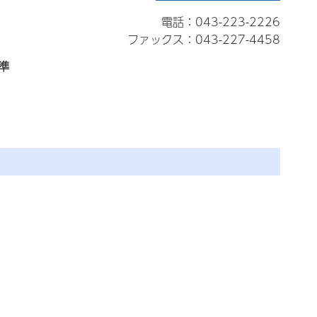
電話：043-223-2226
ファックス：043-227-4458
準