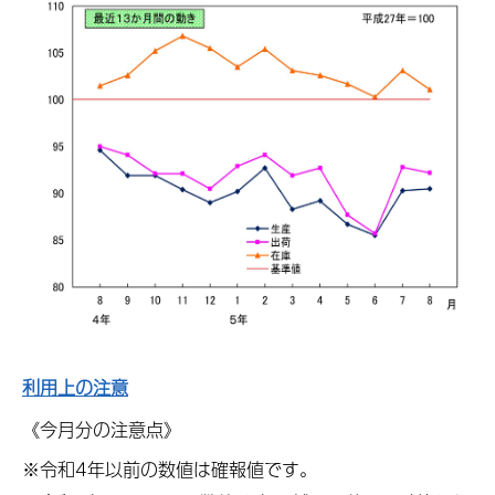
利用上の注意
《今月分の注意点》
※令和4年以前の数値は確報値です。