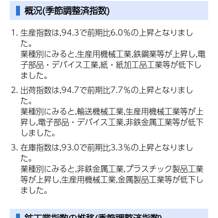
概況(季節調整済指数)
生産指数は,94.3で前期比6.0％の上昇となりまし
た。
業種別にみると,生産用機械工業,鉄鋼業等が上昇し,電
子部品・デバイス工業,紙・紙加工品工業等が低下し
ました。
出荷指数は,94.7で前期比7.7％の上昇となりまし
た。
業種別にみると,輸送機械工業,生産用機械工業等が上
昇し,電子部品・デバイス工業,非鉄金属工業等が低下
しました。
在庫指数は,93.0で前期比3.3％の上昇となりまし
た。
業種別にみると,非鉄金属工業,プラスチック製品工業
等が上昇し,生産用機械工業,金属製品工業等が低下し
ました。