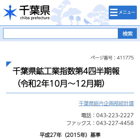
検索・メニュ
千葉県
ー
ページ番号：411775
千葉県鉱工業指数第4四半期報
（令和2年10月～12月期）
千葉県総合企画部統計課
電話：043-223-2227
ファックス：043-227-4458
平成27年（2015年）基準