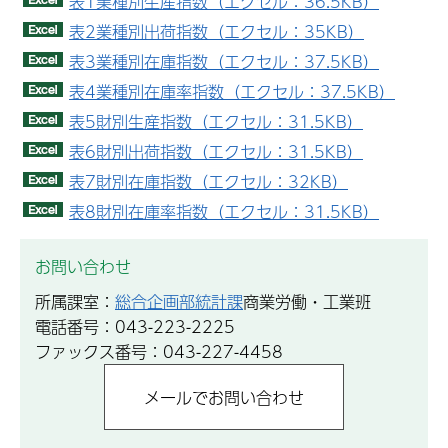
表1業種別生産指数（エクセル：36.5KB）
表2業種別出荷指数（エクセル：35KB）
表3業種別在庫指数（エクセル：37.5KB）
表4業種別在庫率指数（エクセル：37.5KB）
表5財別生産指数（エクセル：31.5KB）
表6財別出荷指数（エクセル：31.5KB）
表7財別在庫指数（エクセル：32KB）
表8財別在庫率指数（エクセル：31.5KB）
お問い合わせ
所属課室：
総合企画部統計課
商業労働・工業班
電話番号：043-223-2225
ファックス番号：043-227-4458