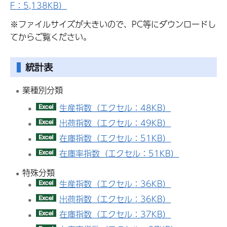
F：5,138KB）
※ファイルサイズが大きいので、PC等にダウンロードし
てからご覧ください。
統計表
業種別分類
生産指数（エクセル：48KB）
出荷指数（エクセル：49KB）
在庫指数（エクセル：51KB）
在庫率指数（エクセル：51KB）
特殊分類
生産指数（エクセル：36KB）
出荷指数（エクセル：36KB）
在庫指数（エクセル：37KB）