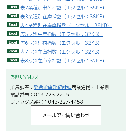
表2業種別出荷指数（エクセル：35KB）
表3業種別在庫指数（エクセル：38KB）
表4業種別在庫率指数（エクセル：38KB）
表5財別生産指数（エクセル：32KB）
表6財別出荷指数（エクセル：32KB）
表7財別在庫指数（エクセル：32KB）
表8財別在庫率指数（エクセル：32KB）
お問い合わせ
所属課室：
総合企画部統計課
商業労働・工業班
電話番号：043-223-2225
ファックス番号：043-227-4458