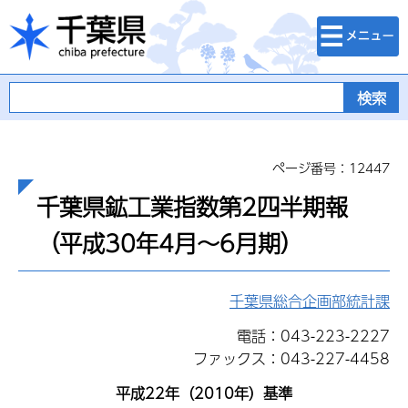
検索・メニュ
千葉県
ー
ページ番号：12447
千葉県鉱工業指数第2四半期報
（平成30年4月～6月期）
千葉県総合企画部統計課
電話：043-223-2227
ファックス：043-227-4458
平成22年（2010年）基準