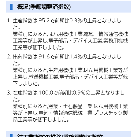
概況(季節調整済指数)
生産指数は,95.2で前期比0.3％の上昇となりまし
た。
業種別にみると,はん用機械工業,電気・情報通信機械
工業等が上昇し,電子部品・デバイス工業,業務用機械
工業等が低下しました。
出荷指数は,91.6で前期比1.4％の上昇となりまし
た。
業種別にみると,生産用機械工業,はん用機械工業等が
上昇し,輸送機械工業,電子部品・デバイス工業等が低
下しました。
在庫指数は,100.0で前期比0.9％の上昇となりまし
た。
業種別にみると,窯業・土石製品工業,はん用機械工業
等が上昇し,電気・情報通信機械工業,プラスチック製
品工業等が低下しました。