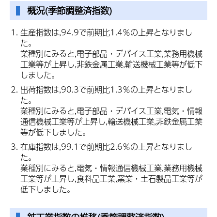
概況(季節調整済指数)
生産指数は,94.9で前期比1.4％の上昇となりまし
た。
業種別にみると,電子部品・デバイス工業,業務用機械
工業等が上昇し,非鉄金属工業,輸送機械工業等が低下
しました。
出荷指数は,90.3で前期比1.3％の上昇となりまし
た。
業種別にみると,電子部品・デバイス工業,電気・情報
通信機械工業等が上昇し,輸送機械工業,非鉄金属工業
等が低下しました。
在庫指数は,99.1で前期比2.6％の上昇となりまし
た。
業種別にみると,電気・情報通信機械工業,業務用機械
工業等が上昇し,食料品工業,窯業・土石製品工業等が
低下しました。