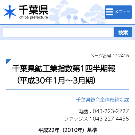
検索・メニュ
千葉県
ー
ページ番号：12416
千葉県鉱工業指数第1四半期報
（平成30年1月～3月期）
千葉県総合企画部統計課
電話：043-223-2227
ファックス：043-227-4458
平成22年（2010年）基準