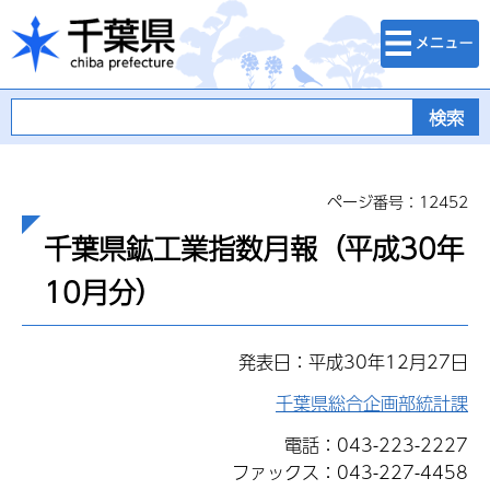
検索・メニュ
千葉県
ー
ページ番号：12452
千葉県鉱工業指数月報（平成30年
10月分）
発表日：平成30年12月27日
千葉県総合企画部統計課
電話：043-223-2227
ファックス：043-227-4458