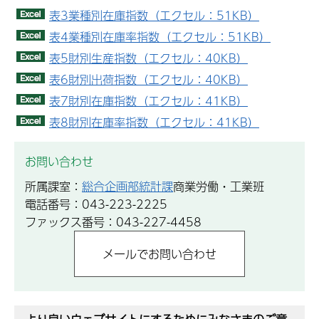
表3業種別在庫指数（エクセル：51KB）
表4業種別在庫率指数（エクセル：51KB）
表5財別生産指数（エクセル：40KB）
表6財別出荷指数（エクセル：40KB）
表7財別在庫指数（エクセル：41KB）
表8財別在庫率指数（エクセル：41KB）
お問い合わせ
所属課室：
総合企画部統計課
商業労働・工業班
電話番号：043-223-2225
ファックス番号：043-227-4458