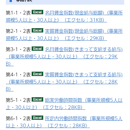
第1-1・2表
名目賃金指数(現金給与総額)（事業所
規模5人以上・30人以上）（エクセル：31KB）
第2-1・2表
実質賃金指数(現金給与総額)（事業所
規模5人以上・30人以上）（エクセル：29KB）
第3-1・2表
名目賃金指数(きまって支給する給与)
（事業所規模5人以上・30人以上）（エクセル：29K
B）
第4-1・2表
実質賃金指数(きまって支給する給与)
（事業所規模5人以上・30人以上）（エクセル：28K
B）
第5-1・2表
総実労働時間指数（事業所規模5人以
上・30人以上）（エクセル：28KB）
第6-1・2表
所定内労働時間指数（事業所規模5人
以上・30人以上）（エクセル：28KB）