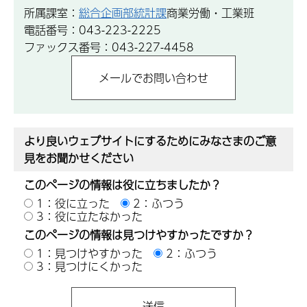
所属課室：
総合企画部統計課
商業労働・工業班
電話番号：043-223-2225
ファックス番号：043-227-4458
より良いウェブサイトにするためにみなさまのご意
見をお聞かせください
このページの情報は役に立ちましたか？
1：役に立った
2：ふつう
3：役に立たなかった
このページの情報は見つけやすかったですか？
1：見つけやすかった
2：ふつう
3：見つけにくかった