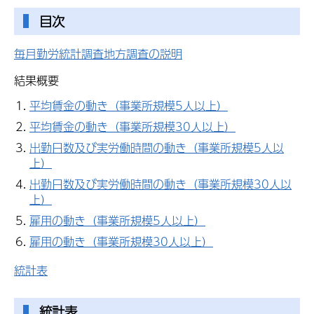
目次
毎月勤労統計調査地方調査の説明
結果概要
平均賃金の動き（事業所規模5人以上）
平均賃金の動き（事業所規模30人以上）
出勤日数及び実労働時間の動き（事業所規模5人以
上）
出勤日数及び実労働時間の動き（事業所規模30人以
上）
雇用の動き（事業所規模5人以上）
雇用の動き（事業所規模30人以上）
統計表
統計表