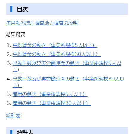
目次
毎月勤労統計調査地方調査の説明
結果概要
平均賃金の動き（事業所規模5人以上）
平均賃金の動き（事業所規模30人以上）
出勤日数及び実労働時間の動き（事業所規模5人以
上）
出勤日数及び実労働時間の動き（事業所規模30人以
上）
雇用の動き（事業所規模5人以上）
雇用の動き（事業所規模30人以上）
統計表
統計表