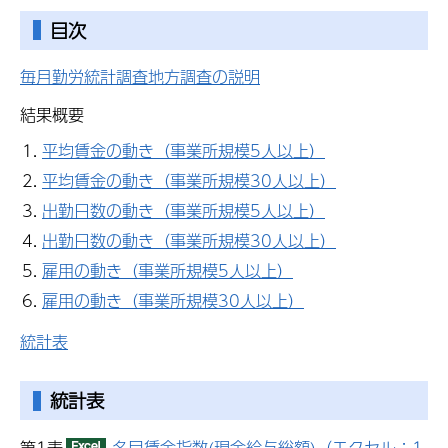
目次
毎月勤労統計調査地方調査の説明
結果概要
平均賃金の動き（事業所規模5人以上）
平均賃金の動き（事業所規模30人以上）
出勤日数の動き（事業所規模5人以上）
出勤日数の動き（事業所規模30人以上）
雇用の動き（事業所規模5人以上）
雇用の動き（事業所規模30人以上）
統計表
統計表
第1表
名目賃金指数(現金給与総額)（エクセル：1