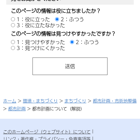
このページの情報は役に立ちましたか？
1：役に立った
2：ふつう
3：役に立たなかった
このページの情報は見つけやすかったですか？
1：見つけやすかった
2：ふつう
3：見つけにくかった
ホーム
>
環境・まちづくり
>
まちづくり
>
都市計画・市街地整備
>
都市計画
> 都市計画について（解説）
このホームページ（ウェブサイト）について
リンク・著作権・プライバシー・免責事項等