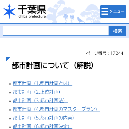
検索・メニュ
千葉県
ー
ページ番号：17244
都市計画について（解説）
都市計画（1.都市計画とは）
都市計画（2.上位計画）
都市計画（3.都市計画法）
都市計画（4.都市計画のマスタープラン）
都市計画（5.都市計画の内容）
都市計画（6.都市計画決定）