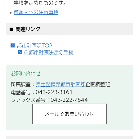
事項を定めたものです。
傍聴人への注意事項
関連リンク
都市計画課TOP
6.都市計画決定の手続
お問い合わせ
所属課室：
県土整備部都市計画課
企画調整班
電話番号：043-223-3161
ファックス番号：043-222-7844