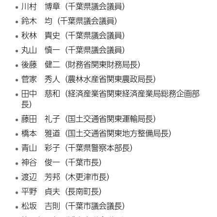
川村 博章（千葉県議会議員）
鈴木 均（千葉県議会議員）
秋林 貴史（千葉県議会議員）
丸山 慎一（千葉県議会議員）
後藤 健二（財務省関東財務局長）
菅家 秀人（農林水産省関東農政局長）
田中 慈和（経済産業省関東経済産業局総務企画部
長）
藤田 礼子（国土交通省関東運輸局長）
橋本 雅道（国土交通省関東地方整備局長）
青山 彩子（千葉県警察本部長）
神谷 俊一（千葉市長）
渡辺
芳邦（
木更津市長）
平野 貞夫（長南町長）
松坂 吉則（千葉市議会議長）