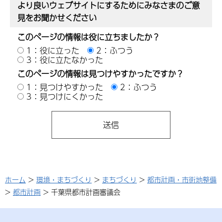
より良いウェブサイトにするためにみなさまのご意
見をお聞かせください
このページの情報は役に立ちましたか？
1：役に立った
2：ふつう
3：役に立たなかった
このページの情報は見つけやすかったですか？
1：見つけやすかった
2：ふつう
3：見つけにくかった
ホーム
>
環境・まちづくり
>
まちづくり
>
都市計画・市街地整備
>
都市計画
> 千葉県都市計画審議会