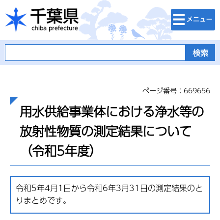
検索・メニュ
千葉県
ー
ページ番号：669656
用水供給事業体における浄水等の
放射性物質の測定結果について
（令和5年度）
令和5年4月1日から令和6年3月31日の測定結果のと
りまとめです。