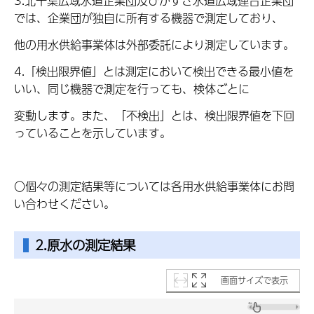
3.北千葉広域水道企業団及びかずさ水道広域連合企業団
では、企業団が独自に所有する機器で測定しており、
他の用水供給事業体は外部委託により測定しています。
4.「検出限界値」とは測定において検出できる最小値を
いい、同じ機器で測定を行っても、検体ごとに
変動します。また、「不検出」とは、検出限界値を下回
っていることを示しています。
〇個々の測定結果等については各用水供給事業体にお問
い合わせください。
2.原水の測定結果
画面サイズで表示