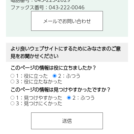
ファックス番号：043-222-0046
より良いウェブサイトにするためにみなさまのご意
見をお聞かせください
このページの情報は役に立ちましたか？
1：役に立った
2：ふつう
3：役に立たなかった
このページの情報は見つけやすかったですか？
1：見つけやすかった
2：ふつう
3：見つけにくかった