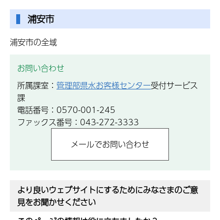
浦安市
浦安市の全域
お問い合わせ
所属課室：
管理部県水お客様センター
受付サービス
課
電話番号：0570-001-245
ファックス番号：043-272-3333
より良いウェブサイトにするためにみなさまのご意
見をお聞かせください