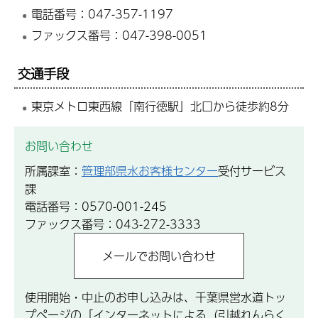
電話番号：047-357-1197
ファックス番号：047-398-0051
交通手段
東京メトロ東西線「南行徳駅」北口から徒歩約8分
お問い合わせ
所属課室：
管理部県水お客様センター
受付サービス
課
電話番号：0570-001-245
ファックス番号：043-272-3333
使用開始・中止のお申し込みは、千葉県営水道トッ
プページの「インターネットによる（引越れんらく