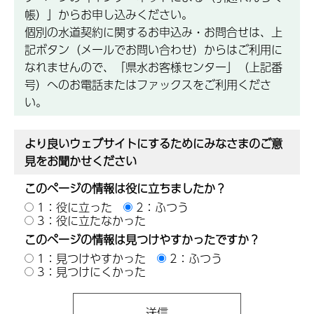
帳）」からお申し込みください。
個別の水道契約に関するお申込み・お問合せは、上
記ボタン（メールでお問い合わせ）からはご利用に
なれませんので、「県水お客様センター」（上記番
号）へのお電話またはファックスをご利用くださ
い。
より良いウェブサイトにするためにみなさまのご意
見をお聞かせください
このページの情報は役に立ちましたか？
1：役に立った
2：ふつう
3：役に立たなかった
このページの情報は見つけやすかったですか？
1：見つけやすかった
2：ふつう
3：見つけにくかった