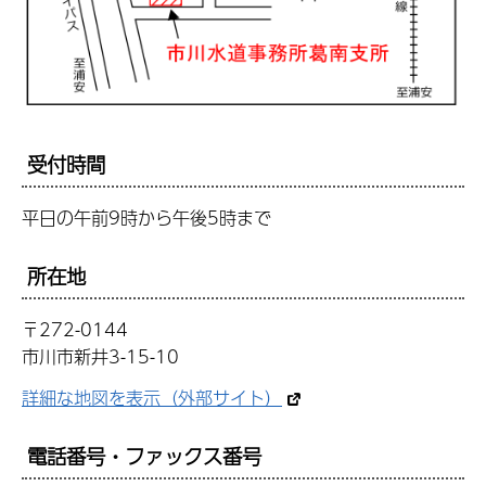
受付時間
平日の午前9時から午後5時まで
所在地
〒272-0144
市川市新井3-15-10
詳細な地図を表示（外部サイト）
電話番号・ファックス番号