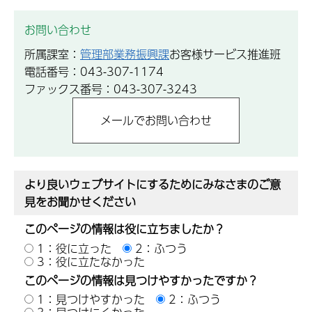
お問い合わせ
所属課室：
管理部業務振興課
お客様サービス推進班
電話番号：043-307-1174
ファックス番号：043-307-3243
より良いウェブサイトにするためにみなさまのご意
見をお聞かせください
このページの情報は役に立ちましたか？
1：役に立った
2：ふつう
3：役に立たなかった
このページの情報は見つけやすかったですか？
1：見つけやすかった
2：ふつう