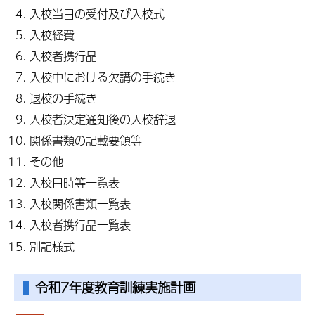
入校当日の受付及び入校式
入校経費
入校者携行品
入校中における欠講の手続き
退校の手続き
入校者決定通知後の入校辞退
関係書類の記載要領等
その他
入校日時等一覧表
入校関係書類一覧表
入校者携行品一覧表
別記様式
令和7年度教育訓練実施計画