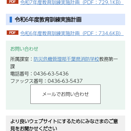
令和7年度教育訓練実施計画（PDF：729.1KB）
令和6年度教育訓練実施計画
令和6年度教育訓練実施計画（PDF：734.6KB）
お問い合わせ
所属課室：
防災危機管理部千葉県消防学校
教務第一
課
電話番号：0436-63-5436
ファックス番号：0436-63-5437
より良いウェブサイトにするためにみなさまのご意
見をお聞かせください