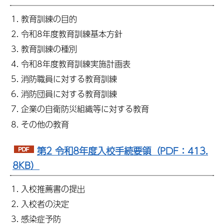
教育訓練の目的
令和8年度教育訓練基本方針
教育訓練の種別
令和8年度教育訓練実施計画表
消防職員に対する教育訓練
消防団員に対する教育訓練
企業の自衛防災組織等に対する教育
その他の教育
第2 令和8年度入校手続要領（PDF：413.
8KB）
入校推薦書の提出
入校者の決定
感染症予防